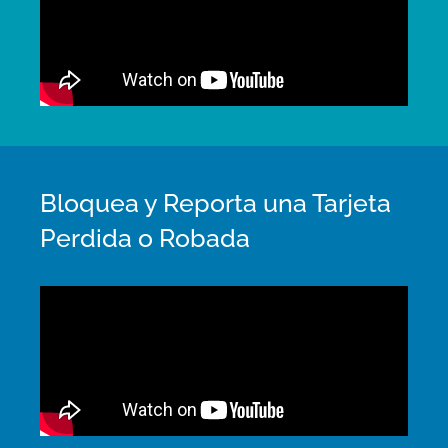
Bloquea y Reporta una Tarjeta
Perdida o Robada