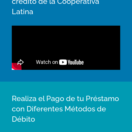
crédito de la Cooperativa
Latina
Realiza el Pago de tu Préstamo
con Diferentes Métodos de
Débito