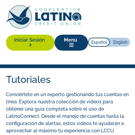
Iniciar Sesión
Menú
Español
English
Tutoriales
Conviértete en un experto gestionando tus cuentas en
línea. Explora nuestra colección de videos para
obtener una guía completa sobre el uso de
LatinoConnect. Desde el manejo de cuentas hasta la
configuración de alertas, estos videos te ayudarán a
aprovechar al máximo tu experiencia con LCCU.