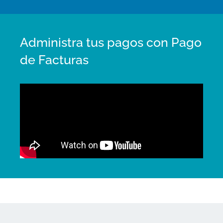
Administra tus pagos con Pago
de Facturas