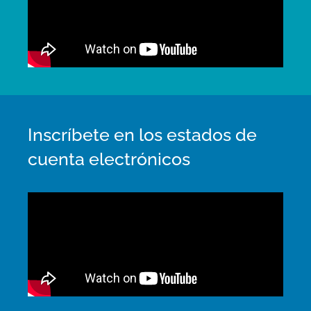
Inscríbete en los estados de
cuenta electrónicos