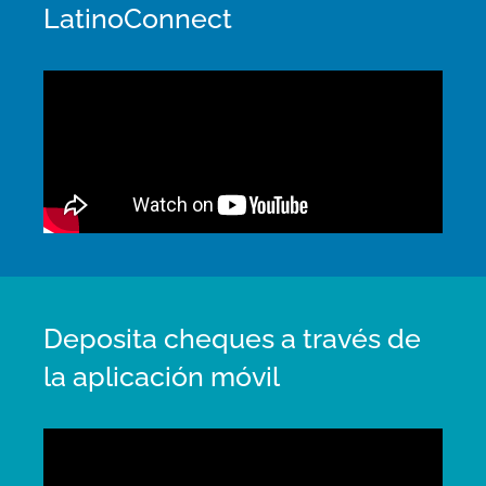
LatinoConnect
Deposita cheques a través de
la aplicación móvil