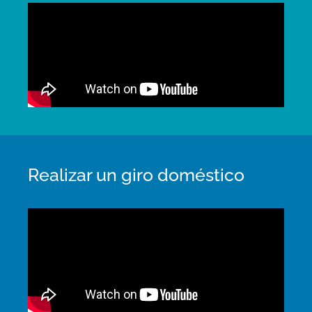
Realizar un giro doméstico