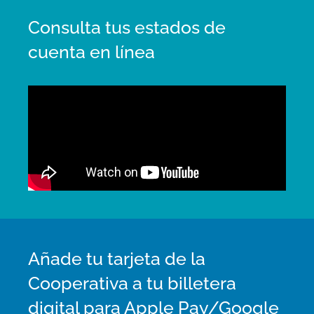
Consulta tus estados de
cuenta en línea
Añade tu tarjeta de la
Cooperativa a tu billetera
digital para Apple Pay/Google