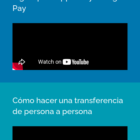
Pay
Cómo hacer una transferencia
de persona a persona