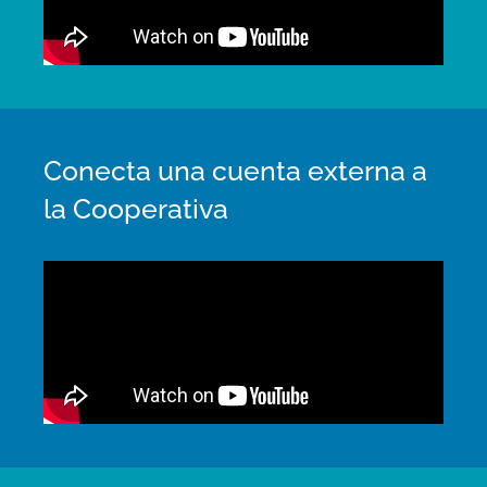
Conecta una cuenta externa a
la Cooperativa