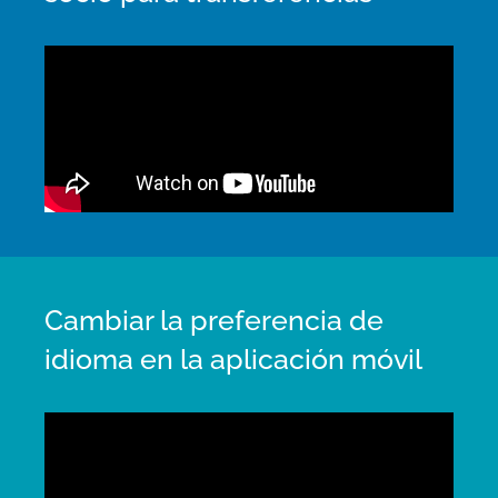
Cambiar la preferencia de
idioma en la aplicación móvil