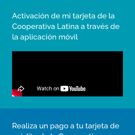
Activación de mi tarjeta de la
Cooperativa Latina a través de
la aplicación móvil
Realiza un pago a tu tarjeta de