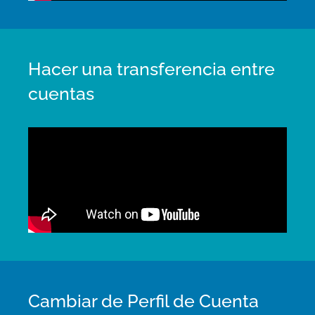
Hacer una transferencia entre
cuentas
Cambiar de Perfil de Cuenta