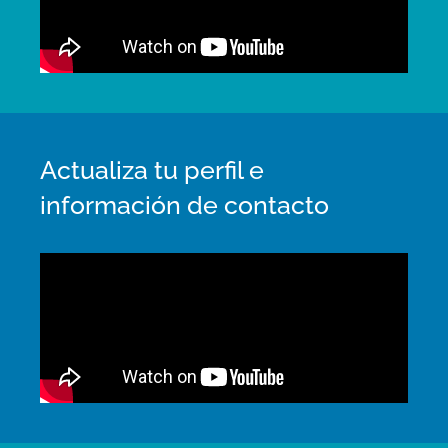
Actualiza tu perfil e
información de contacto