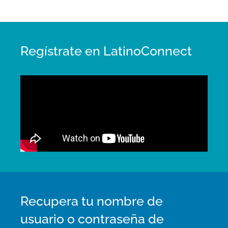
Regístrate en LatinoConnect
Recupera tu nombre de
usuario o contraseña de