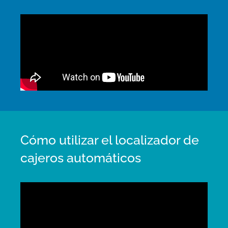
Cómo utilizar el localizador de
cajeros automáticos