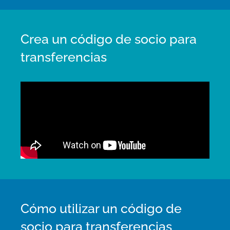
Crea un código de socio para
transferencias
Cómo utilizar un código de
socio para transferencias