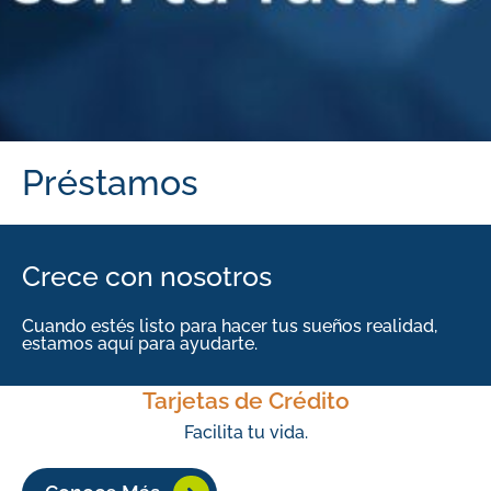
Préstamos
Crece con nosotros
Cuando estés listo para hacer tus sueños realidad,
estamos aquí para ayudarte.
Tarjetas de Crédito
Facilita tu vida.