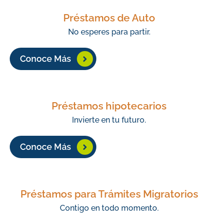
Préstamos de Auto
No esperes para partir.
Conoce Más
Préstamos hipotecarios
Invierte en tu futuro.
Conoce Más
Préstamos para Trámites Migratorios
Contigo en todo momento.