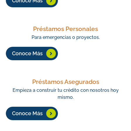
Conoce Más
Préstamos Personales
Para emergencias o proyectos.
Conoce Más
Préstamos Asegurados
Empieza a construir tu crédito con nosotros hoy
mismo.
Conoce Más