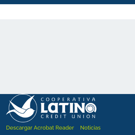
Descargar Acrobat Reader
Noticias