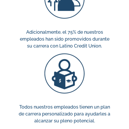
Adicionalmente, el 75% de nuestros
empleados han sido promovidos durante
su carrera con Latino Credit Union.
Todos nuestros empleados tienen un plan
de carrera personalizado para ayudarles a
alcanzar su pleno potencial.