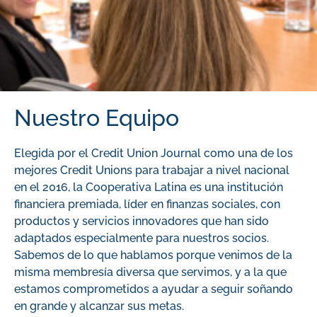
Nuestro Equipo
Elegida por el Credit Union Journal como una de los
mejores Credit Unions para trabajar a nivel nacional
en el 2016, la Cooperativa Latina es una institución
financiera premiada, líder en finanzas sociales, con
productos y servicios innovadores que han sido
adaptados especialmente para nuestros socios.
Sabemos de lo que hablamos porque venimos de la
misma membresía diversa que servimos, y a la que
estamos comprometidos a ayudar a seguir soñando
en grande y alcanzar sus metas.