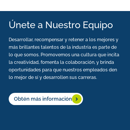
Únete a Nuestro Equipo
Desarrollar, recompensar y retener a los mejores y
más brillantes talentos de la industria es parte de
lo que somos. Promovemos una cultura que incita
la creatividad, fomenta la colaboración, y brinda
oportunidades para que nuestros empleados den
lo mejor de sí y desarrollen sus carreras.
Obtén más información