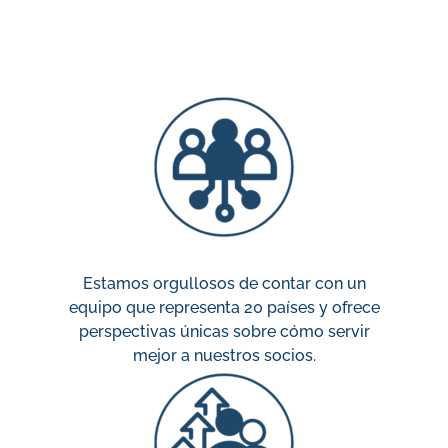
Estamos orgullosos de contar con un
equipo que representa 20 países y ofrece
perspectivas únicas sobre cómo servir
mejor a nuestros socios.