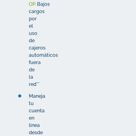
OP.
Bajos
cargos
por
el
uso
de
cajeros
automáticos
fuera
de
la
red**
Maneja
tu
cuenta
en
línea
desde