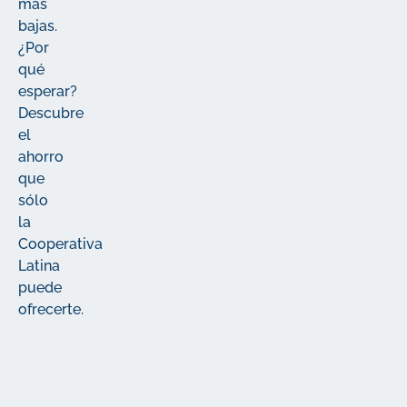
más
bajas.
¿Por
qué
esperar?
Descubre
el
ahorro
que
sólo
la
Cooperativa
Latina
puede
ofrecerte.