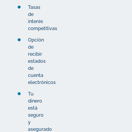
Tasas
de
interés
competitivas
Opción
de
recibir
estados
de
cuenta
electrónicos
Tu
dinero
está
seguro
y
asegurado