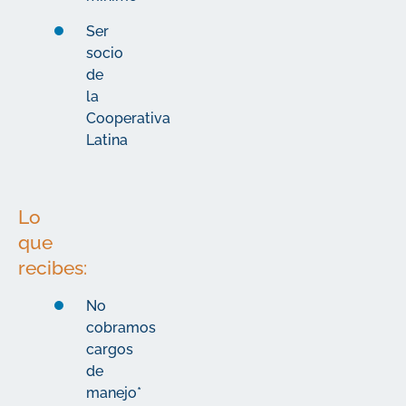
Ser
socio
de
la
Cooperativa
Latina
Lo
que
recibes:
No
cobramos
cargos
de
manejo*