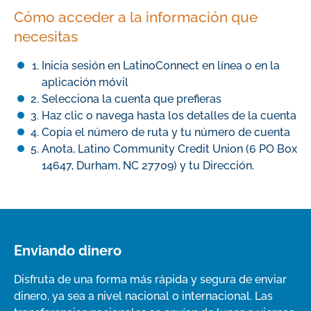
Cómo acceder a la información que
necesitas
Inicia sesión en LatinoConnect en línea o en la
aplicación móvil
Selecciona la cuenta que prefieras
Haz clic o navega hasta los detalles de la cuenta
Copia el número de ruta y tu número de cuenta
Anota, Latino Community Credit Union (6 PO Box
14647, Durham, NC 27709) y tu Dirección.
Enviando dinero
Disfruta de una forma más rápida y segura de enviar
dinero, ya sea a nivel nacional o internacional. Las