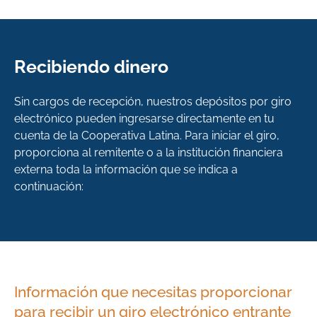
Recibiendo dinero
Sin cargos de recepción, nuestros depósitos por giro
electrónico pueden ingresarse directamente en tu
cuenta de la Cooperativa Latina. Para iniciar el giro,
proporciona al remitente o a la institución financiera
externa toda la información que se indica a
continuación:
Información que necesitas proporcionar
para recibir un giro electrónico entrante