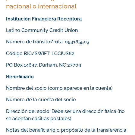
nacional o internacional
Institución Financiera Receptora
Latino Community Credit Union
Número de tránsito/ruta: 053185503
Código BIC/SWIFT: LCCIUS62
PO Box 14647, Durham, NC 27709
Beneficiario
Nombre del socio (como aparece en la cuenta)
Número de la cuenta del socio
Dirección del socio: Debe ser una dirección física (no
se aceptan casillas postales).
Notas del beneficiario o propósito de la transferencia