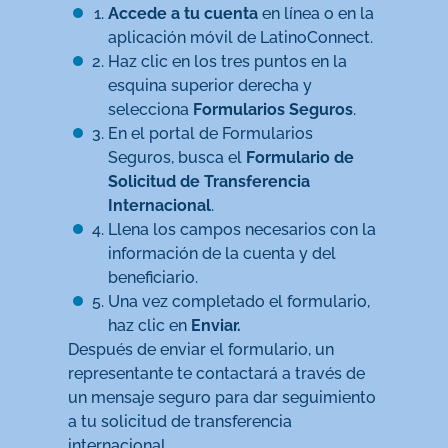
Accede a tu cuenta
en línea o en la
aplicación móvil de LatinoConnect.
Haz clic en los tres puntos en la
esquina superior derecha y
selecciona
Formularios Seguros
.
En el portal de Formularios
Seguros, busca el
Formulario de
Solicitud de Transferencia
Internacional
.
Llena los campos necesarios con la
información de la cuenta y del
beneficiario.
Una vez completado el formulario,
haz clic en
Enviar.
Después de enviar el formulario, un
representante te contactará a través de
un mensaje seguro para dar seguimiento
a tu solicitud de transferencia
internacional.