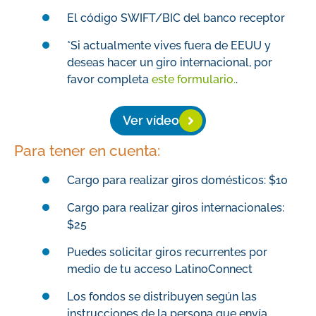
El código SWIFT/BIC del banco receptor
*Si actualmente vives fuera de EEUU y
deseas hacer un giro internacional, por
favor completa
este formulario.
.
Ver vídeo
Para tener en cuenta:
Cargo para realizar giros domésticos: $10
Cargo para realizar giros internacionales:
$25
Puedes solicitar giros recurrentes por
medio de tu acceso LatinoConnect
Los fondos se distribuyen según las
instrucciones de la persona que envía