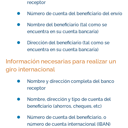
receptor
Número de cuenta del beneficiario del envío
Nombre del beneficiario (tal como se
encuentra en su cuenta bancaria)
Dirección del beneficiario (tal como se
encuentra en su cuenta bancaria)
Información necesarias para realizar un
giro internacional
Nombre y dirección completa del banco
receptor
Nombre, dirección y tipo de cuenta del
beneficiario (ahorros, cheques, etc)
Número de cuenta del beneficiario, o
número de cuenta internacional (IBAN)