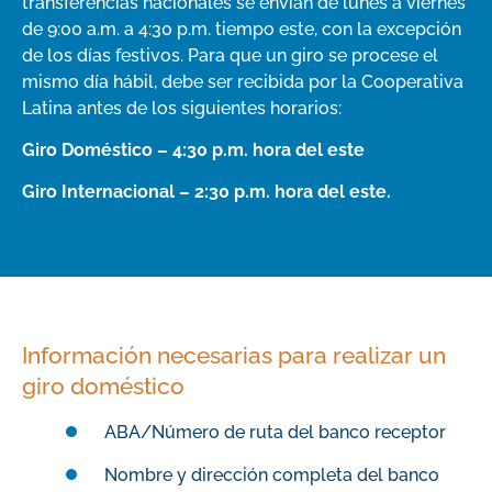
transferencias nacionales se envían de lunes a viernes
de 9:00 a.m. a 4:30 p.m. tiempo este, con la excepción
de los días festivos. Para que un giro se procese el
mismo día hábil, debe ser recibida por la Cooperativa
Latina antes de los siguientes horarios:
Giro Doméstico – 4:30 p.m. hora del este
Giro Internacional – 2:30 p.m. hora del este.
Información necesarias para realizar un
giro doméstico
ABA/Número de ruta del banco receptor
Nombre y dirección completa del banco