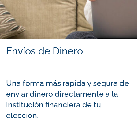
Envíos de Dinero
Una forma más rápida y segura de
enviar dinero directamente a la
institución financiera de tu
elección.