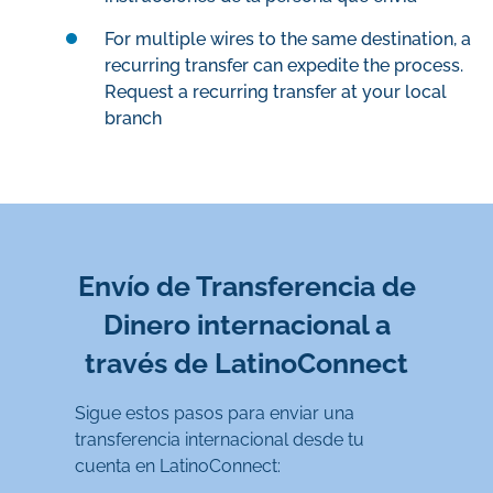
For multiple wires to the same destination, a
recurring transfer can expedite the process.
Request a recurring transfer at your local
branch
Envío de Transferencia de
Dinero internacional a
través de LatinoConnect
Sigue estos pasos para enviar una
transferencia internacional desde tu
cuenta en LatinoConnect: