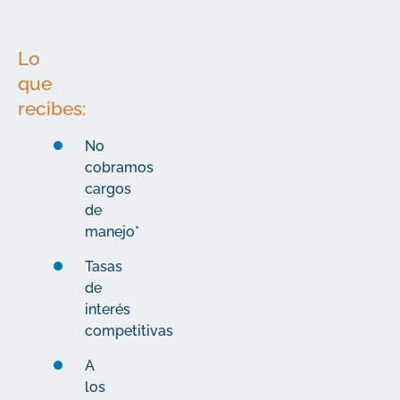
Lo
que
recibes:
No
cobramos
cargos
de
manejo*
Tasas
de
interés
competitivas
A
los