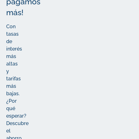
pagamos
más!
Con
tasas
de
interés
más
altas
y
tarifas
más
bajas.
¿Por
qué
esperar?
Descubre
el
ahorro