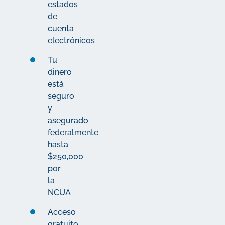
estados
de
cuenta
electrónicos
Tu
dinero
está
seguro
y
asegurado
federalmente
hasta
$250,000
por
la
NCUA
Acceso
gratuito