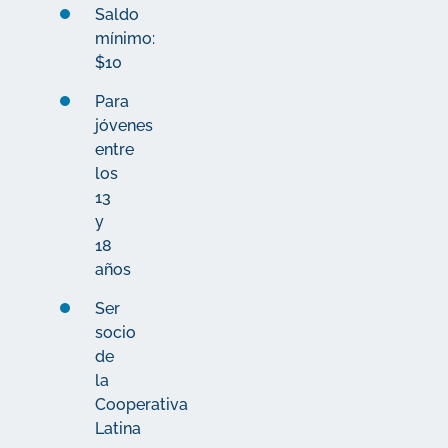
Saldo
mínimo:
$10
Para
jóvenes
entre
los
13
y
18
años
Ser
socio
de
la
Cooperativa
Latina