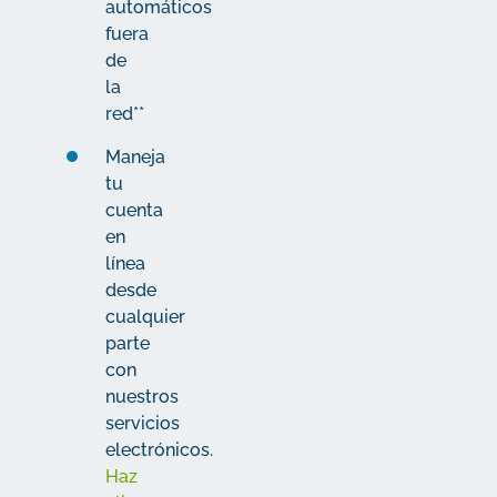
automáticos
fuera
de
la
red
**
Maneja
tu
cuenta
en
línea
desde
cualquier
parte
con
nuestros
servicios
electrónicos.
Haz