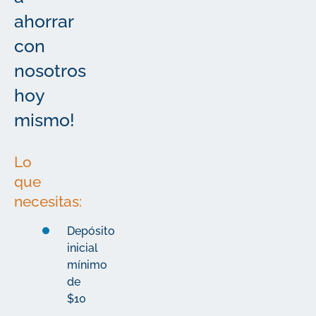
ahorrar
con
nosotros
hoy
mismo!
Lo
que
necesitas:
Depósito
inicial
mínimo
de
$10