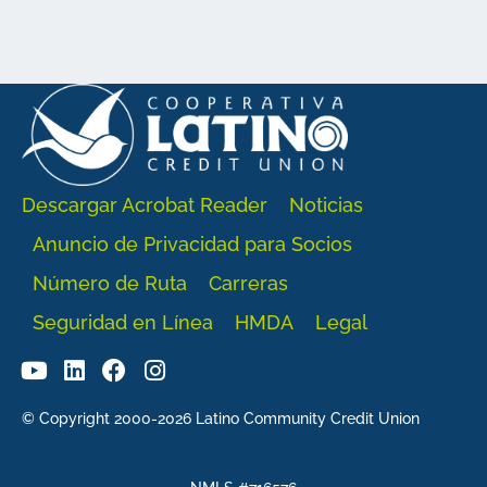
Descargar Acrobat Reader
Noticias
Anuncio de Privacidad para Socios
Número de Ruta
Carreras
Seguridad en Línea
HMDA
Legal
© Copyright 2000-2026 Latino Community Credit Union