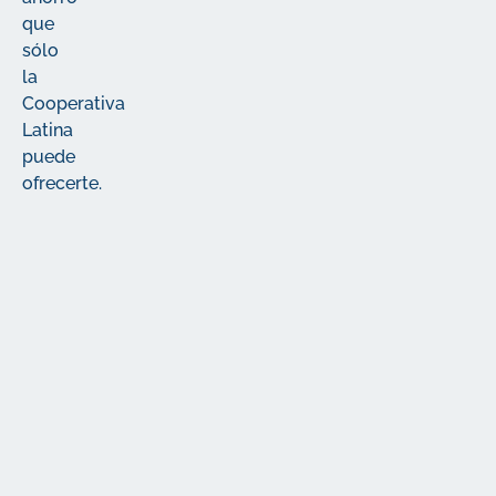
que
sólo
la
Cooperativa
Latina
puede
ofrecerte.