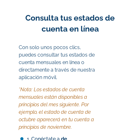
Consulta tus estados de
cuenta en línea
Con solo unos pocos clics,
puedes consultar tus estados de
cuenta mensuales en línea o
directamente a través de nuestra
aplicación móvil.
*Nota: Los estados de cuenta
mensuales están disponibles a
principios del mes siguiente. Por
ejemplo, el estado de cuenta de
octubre aparecerá en tu cuenta a
principios de noviembre.
Conéctate a
de