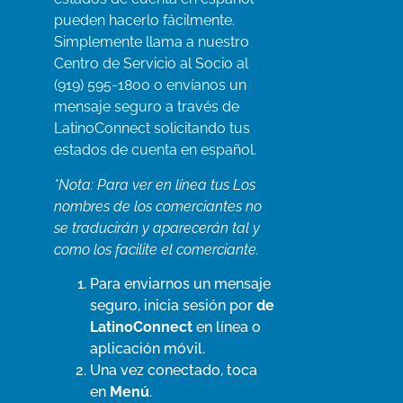
pueden hacerlo fácilmente.
Simplemente llama a nuestro
Centro de Servicio al Socio al
(919) 595-1800 o envíanos un
mensaje seguro a través de
LatinoConnect solicitando tus
estados de cuenta en español.
*Nota: Para ver en línea tus
Los
nombres de los comerciantes no
se traducirán y aparecerán tal y
como los facilite el comerciante.
Para enviarnos un mensaje
seguro, inicia sesión por
de
LatinoConnect
en línea o
aplicación móvil.
Una vez conectado, toca
en
Menú
.