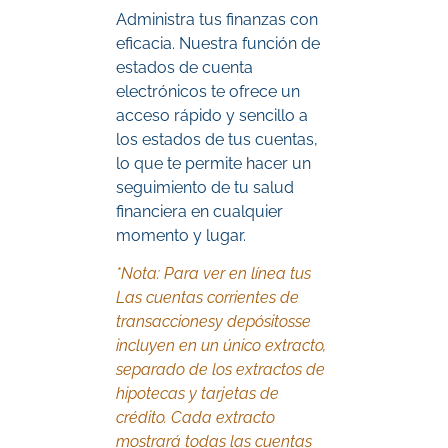
Administra tus finanzas con
eficacia. Nuestra función de
estados de cuenta
electrónicos te ofrece un
acceso rápido y sencillo a
los estados de tus cuentas,
lo que te permite hacer un
seguimiento de tu salud
financiera en cualquier
momento y lugar.
*Nota: Para ver en línea tus
Las cuentas corrientes de
transacciones
y depósitos
se
incluyen en un único extracto,
separado de los extractos de
hipotecas y tarjetas de
crédito. Cada extracto
mostrará todas las cuentas