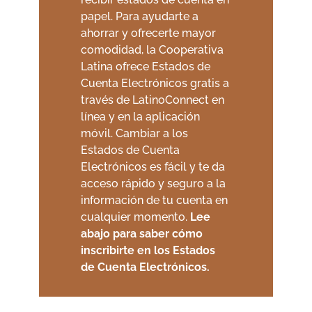
papel
. Para ayudarte a
ahorrar y ofrecerte mayor
comodidad, la Cooperativa
Latina ofrece Estados de
Cuenta Electrónicos gratis a
través de LatinoConnect en
línea y en la aplicación
móvil. Cambiar a los
Estados de Cuenta
Electrónicos es fácil y te da
acceso rápido y seguro a la
información de tu cuenta en
cualquier momento.
Lee
abajo para saber cómo
inscribirte en los Estados
de Cuenta Electrónicos.