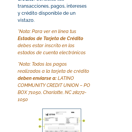
transacciones, pagos, intereses
y crédito disponible de un
vistazo.
*Nota: Para ver en línea tus
Estados de Tarjeta de Crédito
debes estar inscrito en los
estados de cuenta electrónicos
*Nota: Todos los pagos
realizados a la tarjeta de crédito
deben enviarse a:
LATINO
COMMUNITY CREDIT UNION – PO
BOX 71050, Charlotte, NC 28272-
1050