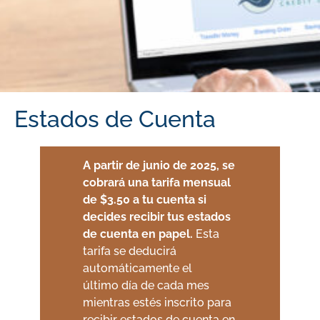
Estados de Cuenta
A partir de junio de 2025, se
cobrará una tarifa mensual
de $3.50 a tu cuenta si
decides recibir tus estados
de cuenta en papel.
Esta
tarifa se deducirá
automáticamente
el
último
día
de cada mes
mientras estés inscrito para
recibir estados de cuenta en