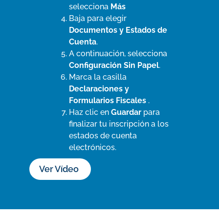
selecciona
Más
Baja para elegir
Documentos y Estados de
Cuenta
.
A continuación, selecciona
Configuración Sin Papel
.
Marca la casilla
Declaraciones y
Formularios Fiscales
.
Haz clic en
Guardar
para
finalizar tu inscripción a los
estados de cuenta
electrónicos.
Ver Vídeo