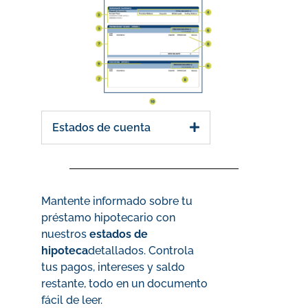
Estados de cuenta
Mantente informado sobre tu
préstamo hipotecario con
nuestros
estados de
hipoteca
detallados. Controla
tus pagos, intereses y saldo
restante, todo en un documento
fácil de leer.