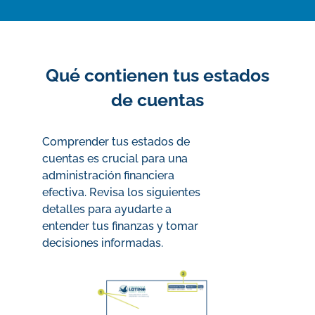
Qué contienen tus estados
de cuentas
Comprender tus estados de
cuentas es crucial para una
administración financiera
efectiva. Revisa los siguientes
detalles para ayudarte a
entender tus finanzas y tomar
decisiones informadas.