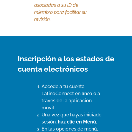
asociadas a su ID de
miembro para facilitar su
revisión.
Inscripción a los estados de
cuenta electrónicos
Accede a tu cuenta
LatinoConnect en línea o a
través de la aplicación
móvil.
Una vez que hayas iniciado
sesión,
haz clic en
Menú
.
En las opciones de menú,