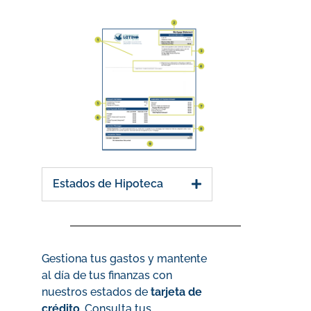
Estados de Hipoteca
Gestiona tus gastos y mantente
al día de tus finanzas con
nuestros estados de
tarjeta de
crédito
. Consulta tus