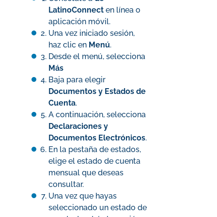
LatinoConnect
en línea o
aplicación móvil.
Una vez iniciado sesión,
haz clic en
Menú
.
Desde el menú, selecciona
Más
Baja para elegir
Documentos y Estados de
Cuenta
.
A continuación, selecciona
Declaraciones y
Documentos Electrónicos
.
En la pestaña de estados,
elige el estado de cuenta
mensual que deseas
consultar.
Una vez que hayas
seleccionado un estado de