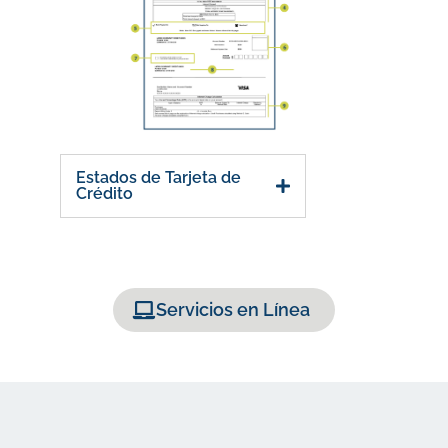
Estados de Tarjeta de
Crédito
Servicios en Línea