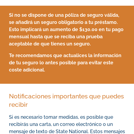
Si no se dispone de una póliza de seguro válida,
se añadirá un seguro obligatorio a tu préstamo.
Esto implicará un aumento de $130.00 en tu pago
mensual hasta que se reciba una prueba
aceptable de que tienes un seguro.
Te recomendamos que actualices la información
de tu seguro lo antes posible para evitar este
coste adicional.
Notificaciones importantes que puedes
recibir
Si es necesario tomar medidas, es posible que
recibirás una carta, un correo electrónico o un
mensaje de texto de State National. Estos mensajes