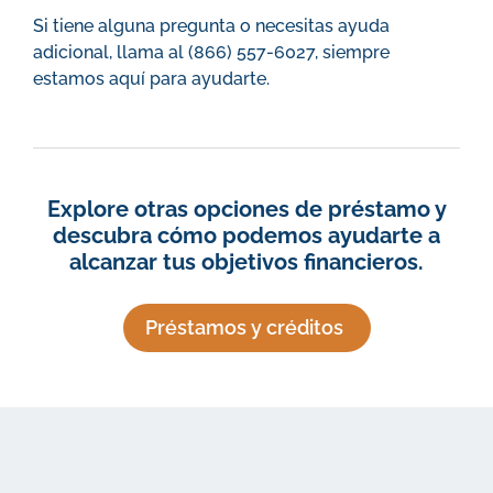
Si tiene alguna pregunta o necesitas ayuda
adicional, llama al (866) 557-6027, siempre
estamos aquí para ayudarte.
Explore otras opciones de préstamo y
descubra cómo podemos ayudarte a
alcanzar tus objetivos financieros.
Préstamos y créditos