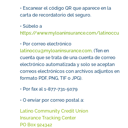
• Escanear el código QR que aparece en la
carta de recordatorio del seguro.
• Súbelo a
https://www.myloaninsurance.com/latinoccu
• Por correo electrónico
latinoccu@myloaninsurance.com
. (Ten en
cuenta que se trata de una cuenta de correo
electrónico automatizada y solo se aceptan
correos electrónicos con archivos adjuntos en
formato PDF, PNG, TIF o JPG).
• Por fax al 1-877-731-5079
• O enviar por correo postal a:
Latino Community Credit Union
Insurance Tracking Center
PO Box 924342