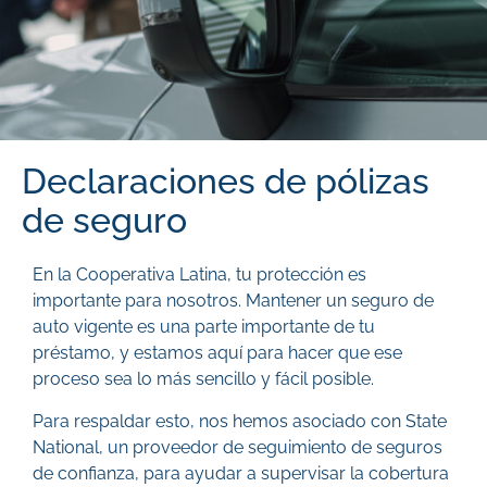
Declaraciones de pólizas
de seguro
En la Cooperativa Latina, tu protección es
importante para nosotros. Mantener un seguro de
auto vigente es una parte importante de tu
préstamo, y estamos aquí para hacer que ese
proceso sea lo más sencillo y fácil posible.
Para respaldar esto, nos hemos asociado con State
National, un proveedor de seguimiento de seguros
de confianza, para ayudar a supervisar la cobertura