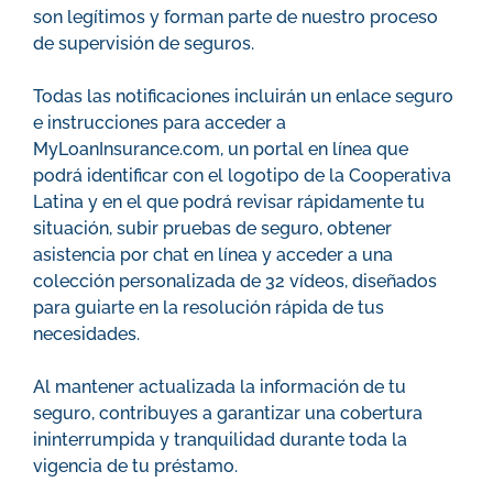
son legítimos y forman parte de nuestro proceso
de supervisión de seguros.
Todas las notificaciones incluirán un enlace seguro
e instrucciones para acceder a
MyLoanInsurance.com, un portal en línea que
podrá identificar con el logotipo de la Cooperativa
Latina y en el que podrá revisar rápidamente tu
situación, subir pruebas de seguro, obtener
asistencia por chat en línea y acceder a una
colección personalizada de 32 vídeos, diseñados
para guiarte en la resolución rápida de tus
necesidades.
Al mantener actualizada la información de tu
seguro, contribuyes a garantizar una cobertura
ininterrumpida y tranquilidad durante toda la
vigencia de tu préstamo.