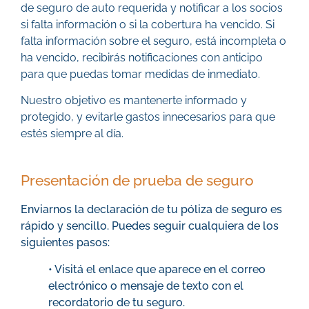
de seguro de auto requerida y notificar a los socios
si falta información o si la cobertura ha vencido. Si
falta información sobre el seguro, está incompleta o
ha vencido, recibirás notificaciones con anticipo
para que puedas tomar medidas de inmediato.
Nuestro objetivo es mantenerte informado y
protegido, y evitarle gastos innecesarios para que
estés siempre al día.
Presentación de prueba de seguro
Enviarnos la declaración de tu póliza de seguro es
rápido y sencillo. Puedes seguir cualquiera de los
siguientes pasos:
• Visitá el enlace que aparece en el correo
electrónico o mensaje de texto con el
recordatorio de tu seguro.