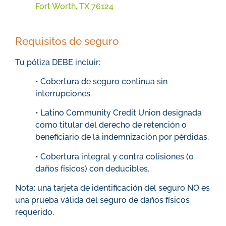
Fort Worth, TX 76124
Requisitos de seguro
Tu póliza DEBE incluir:
• Cobertura de seguro continua sin
interrupciones.
• Latino Community Credit Union designada
como titular del derecho de retención o
beneficiario de la indemnización por pérdidas.
• Cobertura integral y contra colisiones (o
daños físicos) con deducibles.
Nota: una tarjeta de identificación del seguro NO es
una prueba válida del seguro de daños físicos
requerido.