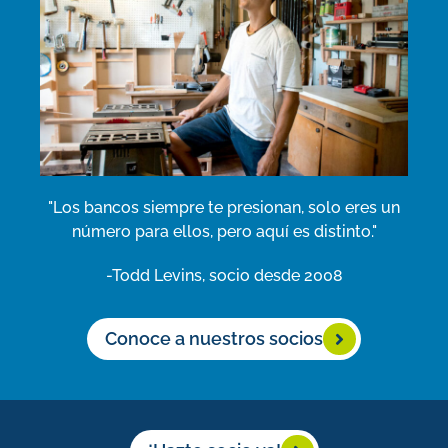
"Los bancos siempre te presionan, solo eres un
número para ellos, pero aquí es distinto."
-Todd Levins, socio desde 2008
Conoce a nuestros socios