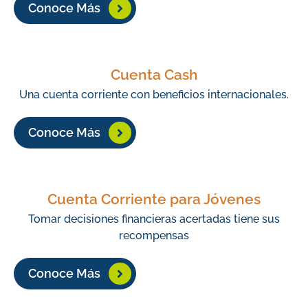
Conoce Más
Cuenta Cash
Una cuenta corriente con beneficios internacionales.
Conoce Más
Cuenta Corriente para Jóvenes
Tomar decisiones financieras acertadas tiene sus
recompensas
Conoce Más