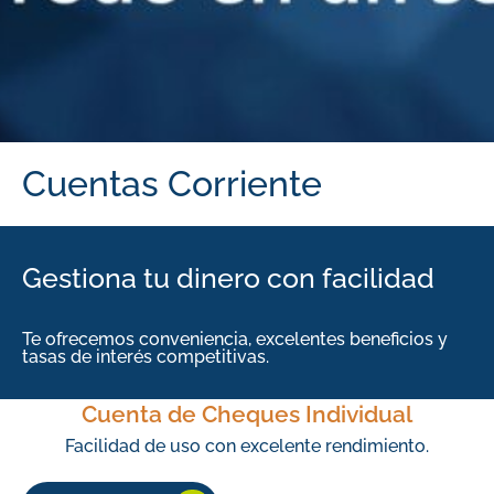
Cuentas Corriente
Gestiona tu dinero con facilidad
Te ofrecemos conveniencia, excelentes beneficios y
tasas de interés competitivas.
Cuenta de Cheques Individual
Facilidad de uso con excelente rendimiento.