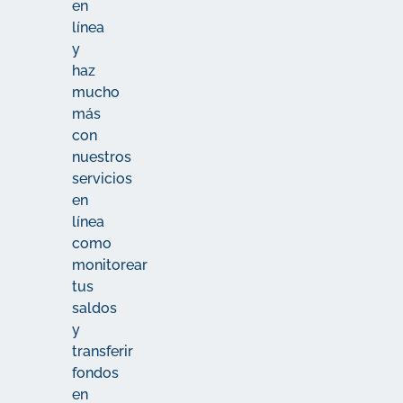
en
línea
y
haz
mucho
más
con
nuestros
servicios
en
línea
como
monitorear
tus
saldos
y
transferir
fondos
en