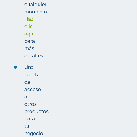
cualquier
momento.
Haz
clic
aquí
para
más
detalles.
Una
puerta
de
acceso
a
otros
productos
para
tu
negocio