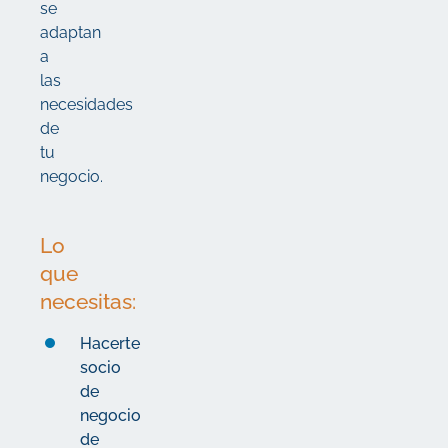
se
adaptan
a
las
necesidades
de
tu
negocio.
Lo
que
necesitas:
Hacerte
socio
de
negocio
de