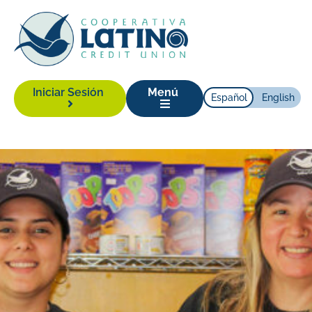
Iniciar Sesión
Menú
Español
English