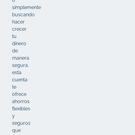
o
simplemente
buscando
hacer
crecer
tu
dinero
de
manera
segura,
esta
cuenta
te
ofrece
ahorros
flexibles
y
seguros
que