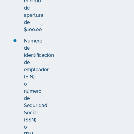
mínimo
de
apertura
de
$100.00
Número
de
identificación
de
empleador
(EIN)
o
número
de
Seguridad
Social
(SSN)
o