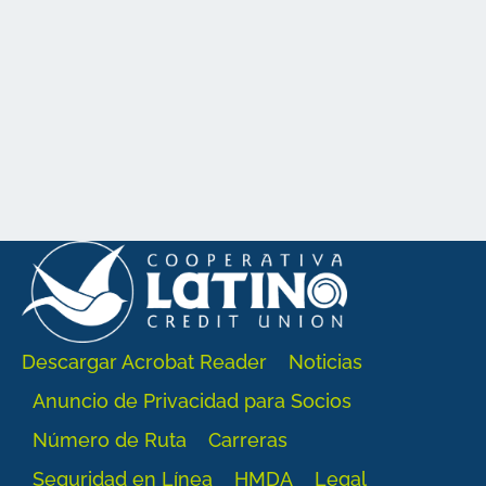
Descargar Acrobat Reader
Noticias
Anuncio de Privacidad para Socios
Número de Ruta
Carreras
Seguridad en Línea
HMDA
Legal