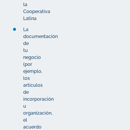
la
Cooperativa
Latina
La
documentación
de
tu
negocio
(por
ejemplo,
los
artículos
de
incorporación
u
organización,
el
acuerdo