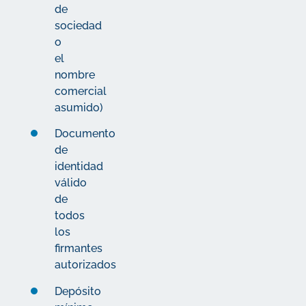
de
sociedad
o
el
nombre
comercial
asumido)
Documento
de
identidad
válido
de
todos
los
firmantes
autorizados
Depósito