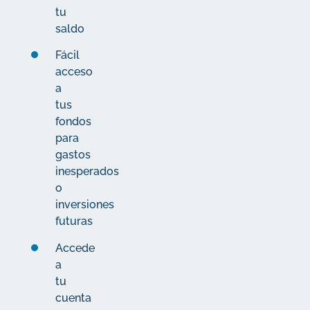
tu
saldo
Fácil
acceso
a
tus
fondos
para
gastos
inesperados
o
inversiones
futuras
Accede
a
tu
cuenta