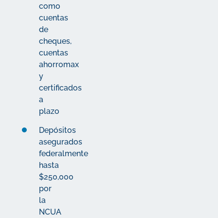
como
cuentas
de
cheques,
cuentas
ahorromax
y
certificados
a
plazo
Depósitos
asegurados
federalmente
hasta
$250,000
por
la
NCUA