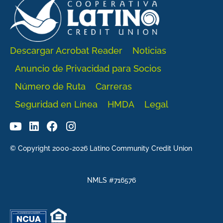
Descargar Acrobat Reader
Noticias
Anuncio de Privacidad para Socios
Número de Ruta
Carreras
Seguridad en Línea
HMDA
Legal
© Copyright 2000-2026 Latino Community Credit Union
NMLS #716576