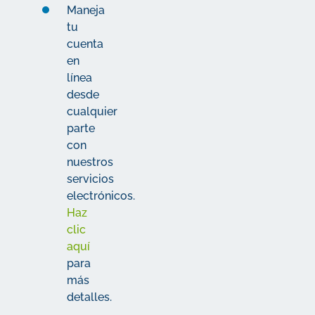
Maneja
tu
cuenta
en
línea
desde
cualquier
parte
con
nuestros
servicios
electrónicos.
Haz
clic
aquí
para
más
detalles.