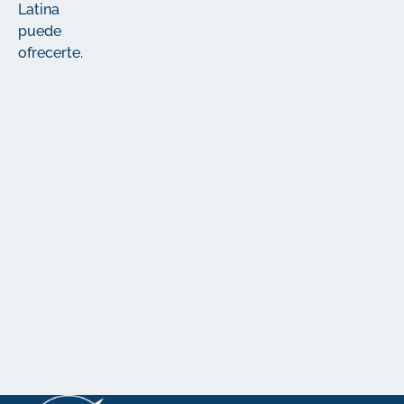
Latina
puede
ofrecerte.