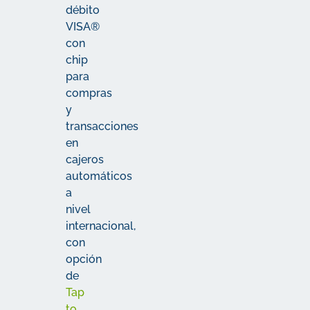
débito
VISA®
con
chip
para
compras
y
transacciones
en
cajeros
automáticos
a
nivel
internacional,
con
opción
de
Tap
to