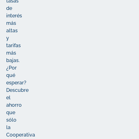
tasas
de
interés
más
altas
y
tarifas
más
bajas.
¿Por
qué
esperar?
Descubre
el
ahorro
que
sólo
la
Cooperativa