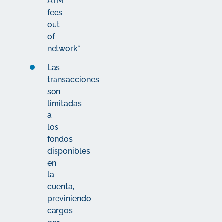
ATM
fees
out
of
network*
Las
transacciones
son
limitadas
a
los
fondos
disponibles
en
la
cuenta,
previniendo
cargos