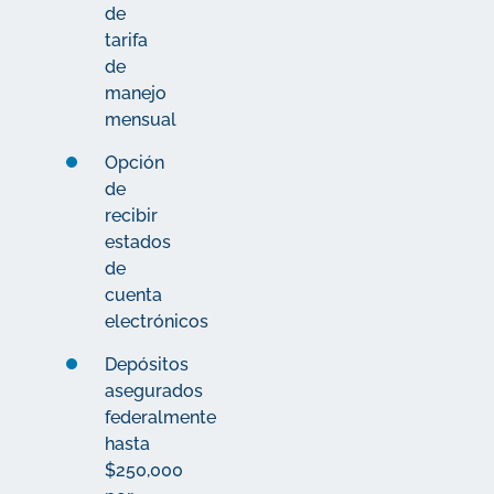
de
tarifa
de
manejo
mensual
Opción
de
recibir
estados
de
cuenta
electrónicos
Depósitos
asegurados
federalmente
hasta
$250,000