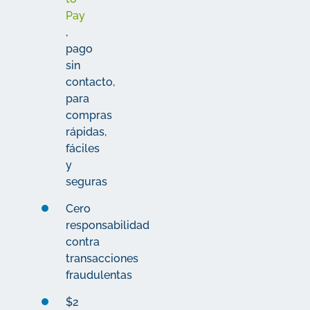
Pay
,
pago
sin
contacto,
para
compras
rápidas,
fáciles
y
seguras
Cero
responsabilidad
contra
transacciones
fraudulentas
$2