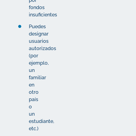
por
fondos
insuficientes
Puedes
designar
usuarios
autorizados
(por
ejemplo,
un
familiar
en
otro
país
o
un
estudiante,
etc.)