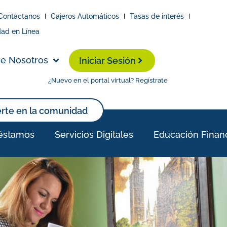
Contáctanos
Cajeros Automáticos
Tasas de interés
dad en Línea
e Nosotros
Iniciar Sesión
¿Nuevo en el portal virtual? Regístrate
erte en la comunidad
éstamos
Servicios Digitales
Educación Finan