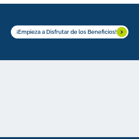
¡Empieza a Disfrutar de los Beneficios!