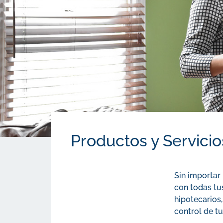
Productos y Servicio
Sin importar
con todas tu
hipotecarios
control de tu