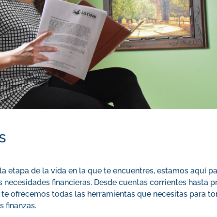
s
 la etapa de la vida en la que te encuentres, estamos aquí p
s necesidades financieras. Desde cuentas corrientes hasta 
, te ofrecemos todas las herramientas que necesitas para to
s finanzas.