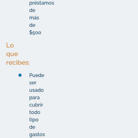
préstamos
de
más
de
$500
Lo
que
recibes:
Puede
ser
usado
para
cubrir
todo
tipo
de
gastos