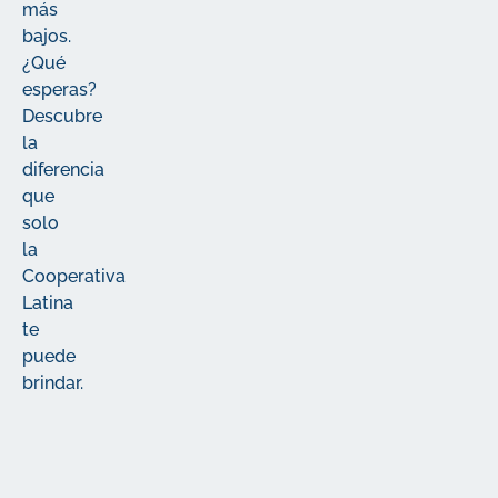
más
bajos.
¿Qué
esperas?
Descubre
la
diferencia
que
solo
la
Cooperativa
Latina
te
puede
brindar.