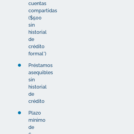
cuentas
compartidas
($500
sin
historial
de
crédito
formal*)
Préstamos
asequibles
sin
historial
de
crédito
Plazo
mínimo
de