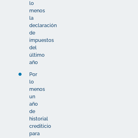
lo
menos
la
declaración
de
impuestos
del
último
año
Por
lo
menos
un
año
de
historial
crediticio
para