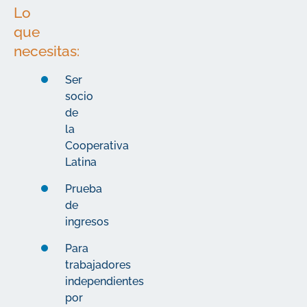
Lo
que
necesitas:
Ser
socio
de
la
Cooperativa
Latina
Prueba
de
ingresos
Para
trabajadores
independientes
por