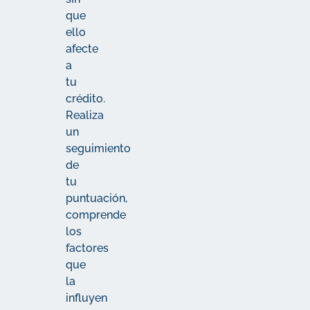
que
ello
afecte
a
tu
crédito.
Realiza
un
seguimiento
de
tu
puntuación,
comprende
los
factores
que
la
influyen