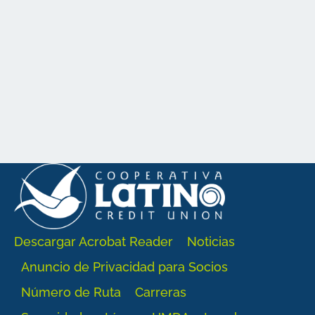
Descargar Acrobat Reader
Noticias
Anuncio de Privacidad para Socios
Número de Ruta
Carreras