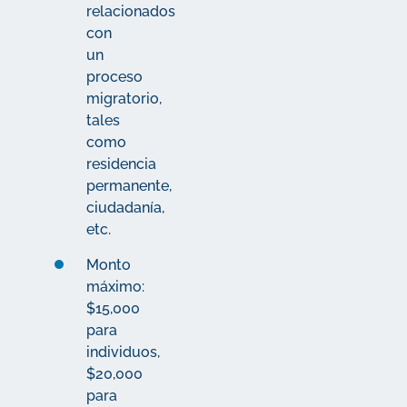
relacionados
con
un
proceso
migratorio,
tales
como
residencia
permanente,
ciudadanía,
etc.
Monto
máximo:
$15,000
para
individuos,
$20,000
para