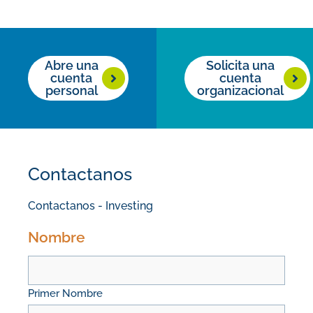
Abre una
Solicita una
cuenta
cuenta
personal
organizacional
Contactanos
Contactanos - Investing
Nombre
Primer Nombre