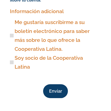
sobre tu cuenta.
Información adicional
Me gustaría suscribirme a su
boletín electrónico para saber
más sobre lo que ofrece la
Cooperativa Latina.
Soy socio de la Cooperativa
Latina