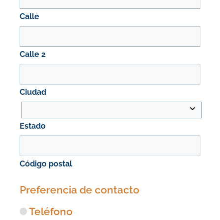
Calle
Calle 2
Ciudad
Estado
Código postal
Preferencia de contacto
Teléfono