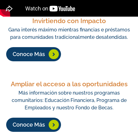
Invirtiendo con Impacto
Gana interés máximo mientras financias e préstamos
para comunidades tradicionalmente desatendidas.
Conoce Más
Ampliar el acceso a las oportunidades
Más información sobre nuestros programas
comunitarios: Educación Financiera, Programa de
Empleados y nuestro Fondo de Becas.
Conoce Más