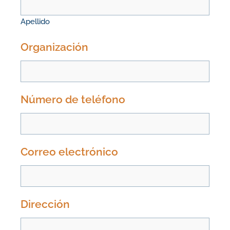
Apellido
Organización
Número de teléfono
Correo electrónico
Dirección