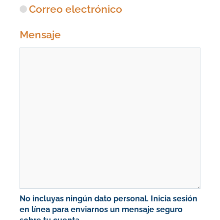
Correo electrónico
Mensaje
No incluyas ningún dato personal. Inicia sesión
en línea para enviarnos un mensaje seguro