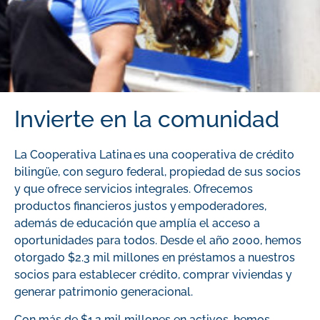
Invierte en la comunidad
La Cooperativa Latina es una cooperativa de crédito
bilingüe, con seguro federal, propiedad de sus socios
y que ofrece servicios integrales. Ofrecemos
productos financieros justos y empoderadores,
además de educación que amplía el acceso a
oportunidades para todos. Desde el año 2000, hemos
otorgado $2.3 mil millones en préstamos a nuestros
socios para establecer crédito, comprar viviendas y
generar patrimonio generacional.
Con más de $1.2 mil millones en activos, hemos