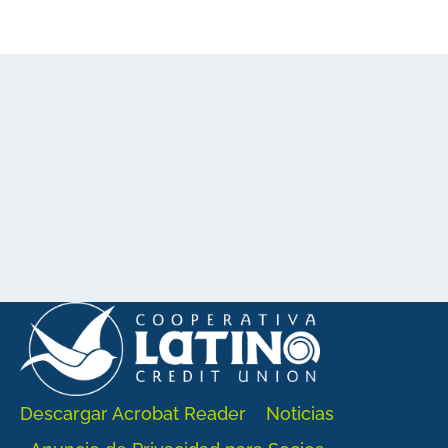
Descargar Acrobat Reader
Noticias