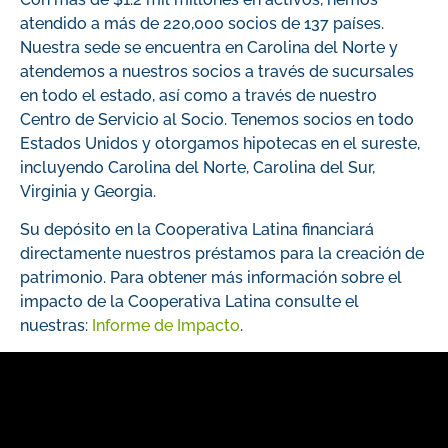
atendido a más de 220,000 socios de 137 países.
Nuestra sede se encuentra en Carolina del Norte y
atendemos a nuestros socios a través de sucursales
en todo el estado, así como a través de nuestro
Centro de Servicio al Socio. Tenemos socios en todo
Estados Unidos y otorgamos hipotecas en el sureste,
incluyendo Carolina del Norte, Carolina del Sur,
Virginia y Georgia.
Su depósito en la Cooperativa Latina financiará
directamente nuestros préstamos para la creación de
patrimonio. Para obtener más información sobre el
impacto de la Cooperativa Latina consulte el
nuestras:
Informe de Impacto
.