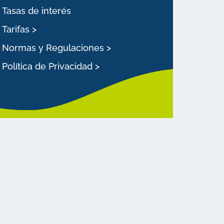
Tasas de interés
Tarifas >
Normas y Regulaciones >
Política de Privacidad >