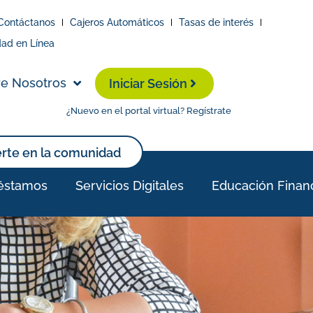
Contáctanos
Cajeros Automáticos
Tasas de interés
dad en Línea
e Nosotros
Iniciar Sesión
¿Nuevo en el portal virtual? Regístrate
erte en la comunidad
éstamos
Servicios Digitales
Educación Finan