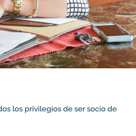
os los privilegios de ser socio de