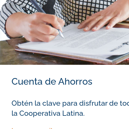
Cuenta de Ahorros
Obtén la clave para disfrutar de tod
la Cooperativa Latina.