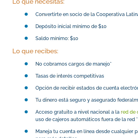
Lo que necesitas:
Convertirte en socio de la Cooperativa Latin
Depósito inicial mínimo de $10
Saldo mínimo: $10
Lo que recibes:
No cobramos cargos de manejo*
Tasas de interés competitivas
Opción de recibir estados de cuenta electró
Tu dinero está seguro y asegurado federal
Acceso gratuito a nivel nacional a la
red de
uso de cajeros automáticos fuera de la red
*
Maneja tu cuenta en línea desde cualquier p