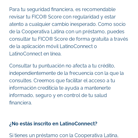
Para tu seguridad financiera, es recomendable
revisar tu FICO® Score con regularidad y estar
atento a cualquier cambio inesperado. Como socio
de la Cooperativa Latina con un préstamo, puedes
consultar tu FICO® Score de forma gratuita a través
de la aplicación móvil LatinoConnect o
LatinoConnect en línea.
Consultar tu puntuación no afecta a tu crédito,
independientemente de la frecuencia con la que la
consultes. Creemos que facilitar el acceso a tu
información crediticia te ayuda a mantenerte
informado, seguro y en control de tu salud
financiera.
¿No estás inscrito en LatinoConnect?
Si tienes un préstamo con la Cooperativa Latina,