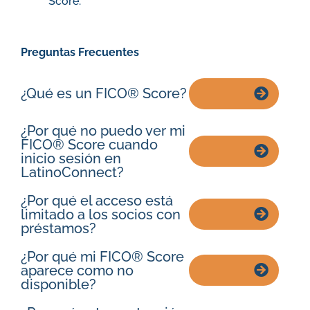
Score.
Preguntas Frecuentes
¿Qué es un FICO® Score?
¿Por qué no puedo ver mi
FICO® Score cuando
inicio sesión en
LatinoConnect?
¿Por qué el acceso está
limitado a los socios con
préstamos?
¿Por qué mi FICO® Score
aparece como no
disponible?