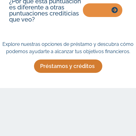
¿Por qué esta puntuación
es diferente a otras
puntuaciones crediticias
que veo?
Explore nuestras opciones de préstamo y descubra cómo
podemos ayudarte a alcanzar tus objetivos financieros.
Préstamos y créditos