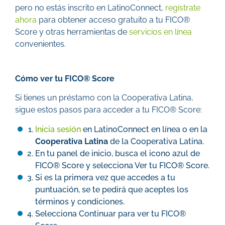
pero no estás inscrito en LatinoConnect,
regístrate
ahora
para obtener acceso gratuito a tu FICO®
Score y otras herramientas de
servicios en línea
convenientes.
Cómo ver tu FICO® Score
Si tienes un préstamo con la Cooperativa Latina,
sigue estos pasos para acceder a tu FICO® Score:
Inicia sesión
en LatinoConnect en línea o en la
Cooperativa Latina
de la Cooperativa Latina.
En tu panel de inicio, busca el icono azul de
FICO® Score y selecciona Ver tu FICO® Score.
Si es la primera vez que accedes a tu
puntuación, se te pedirá que aceptes los
términos y condiciones.
Selecciona Continuar para ver tu FICO®