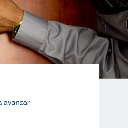
a avanzar