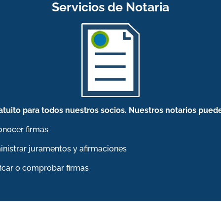
Servicios de Notaria
atuito para todos nuestros socios. Nuestros notarios pued
nocer firmas
nistrar juramentos y afirmaciones
ficar o comprobar firmas