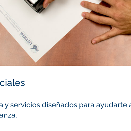
ciales
a y servicios diseñados para ayudarte 
anza.