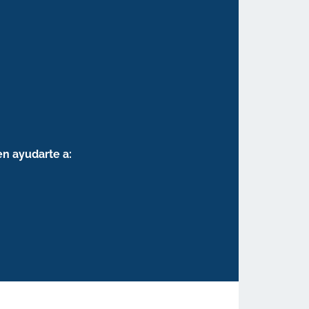
en ayudarte a: