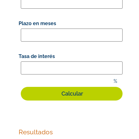
Plazo en meses
Tasa de interés
%
Resultados