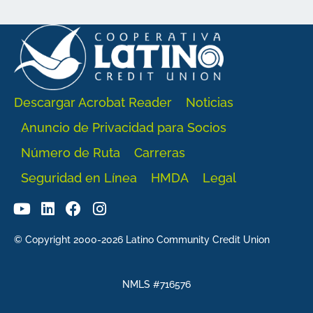
Descargar Acrobat Reader
Noticias
Anuncio de Privacidad para Socios
Número de Ruta
Carreras
Seguridad en Línea
HMDA
Legal
© Copyright 2000-2026 Latino Community Credit Union
NMLS #716576