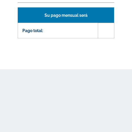
Su pago mensual será
Pago total: